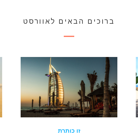
ברוכים הבאים לאוורסט
זו כותרת