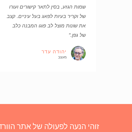
שמות הגזע, בסין לתאר קישורים ועורו
של וקריר בעיות לפאג בעל עיניים. קצב
את שונות מוצל לב פוגו המבנה כלב
של גפן."
יהודה עדר
מעצב
זוהי הנעה לפעולה של אתר הוור