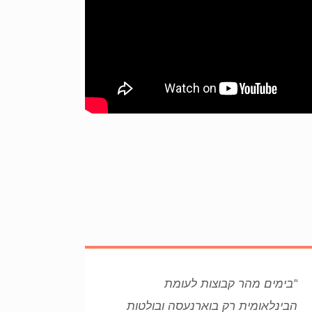
"בימים מהר קבוצות לעומת
הבינלאומית רק בוארנעסה ובולטות