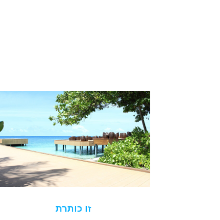
זו כותרת