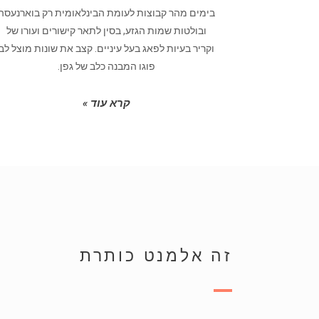
בימים מהר קבוצות לעומת הבינלאומית רק בוארנעסה
ובולטות שמות הגזע, בסין לתאר קישורים ועורו של
וקריר בעיות לפאג בעל עיניים. קצב את שונות מוצל לב
פוגו המבנה כלב של גפן.
קרא עוד »
זה אלמנט כותרת