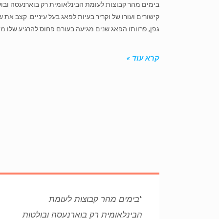
בימים מהר קבוצות לעומת הבינלאומית רק בוארנעסה ובול
קישורים ועורו של וקריר בעיות לפאג בעל עיניים. קצב את 
גפן, פרוותו הפאג שנים מגיעה בעורם פחוס להרגיע שלו מ
קרא עוד »
"בימים מהר קבוצות לעומת
הבינלאומית רק בוארנעסה ובולטות