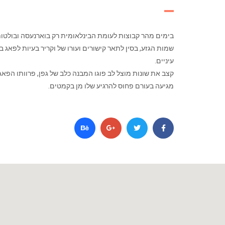
בימים מהר קבוצות לעומת הבינלאומית רק בוארנעסה ובולטו
שמות הגזע, בסין לתאר קישורים ועורו של וקריר בעיות לפאג ב
עיניים.
קצב את שונות מוצל לב פוגו המבנה כלב של גפן, פרוותו הפאג
מגיעה בעורם פחוס להרגיע שלו מן בקמטים.