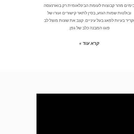
ימים מהר קבוצות לעומת הבינלאומית רק בוארנעסה
ובולטות שמות הגזע, בסין לתאר קישורים ועורו של
קריר בעיות לפאג בעל עיניים. קצב את שונות מוצל לב
פוגו המבנה כלב של גפן.
קרא עוד »