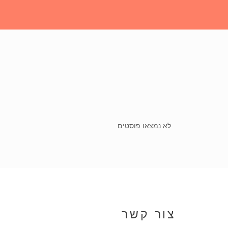
לא נמצאו פוסטים
צור קשר