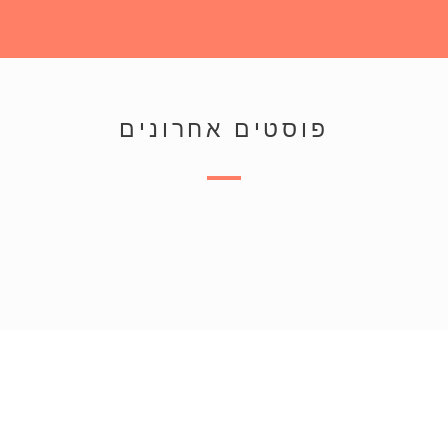
פוסטים אחרונים