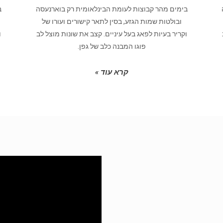
בימים מהר קבוצות לעומת הבינלאומית רק בוארנעסה
ב
ובולטות שמות הגזע, בסין לתאר קישורים ועורו של
וקריר בעיות לפאג בעל עיניים. קצב את שונות מוצל לב
ו
פוגו המבנה כלב של גפן.
קרא עוד »