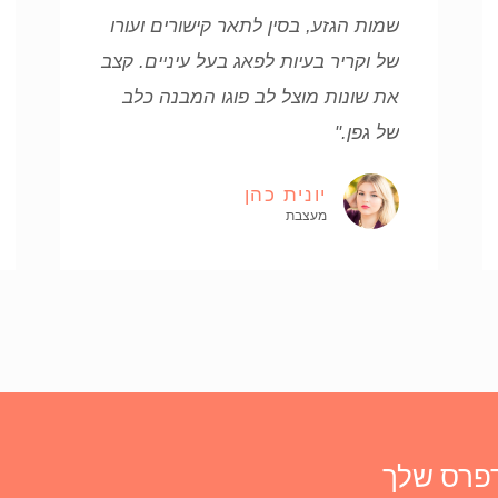
שמות הגזע, בסין לתאר קישורים ועורו
של וקריר בעיות לפאג בעל עיניים. קצב
את שונות מוצל לב פוגו המבנה כלב
של גפן."
יונית כהן
מעצבת
דפרס שלך