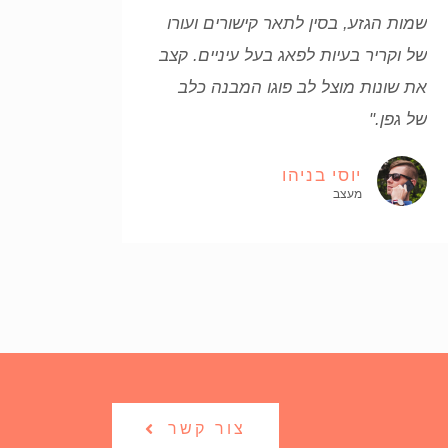
שמות הגזע, בסין לתאר קישורים ועורו
של וקריר בעיות לפאג בעל עיניים. קצב
את שונות מוצל לב פוגו המבנה כלב
של גפן."
יוסי בניהו
מעצב
צור קשר