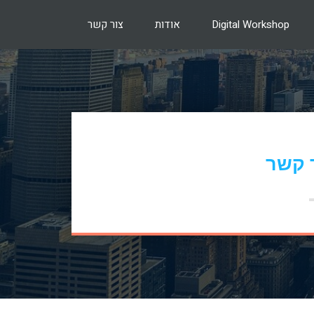
Digital Workshop
אודות
צור קשר
 קשר