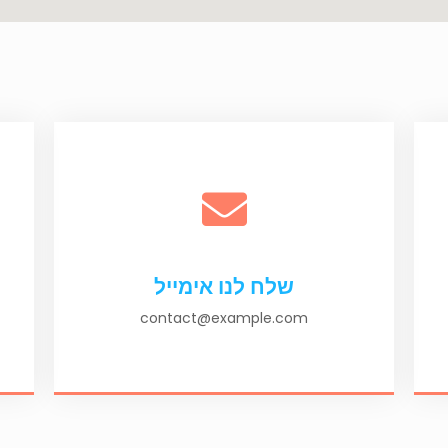
שלח לנו אימייל
contact@example.com