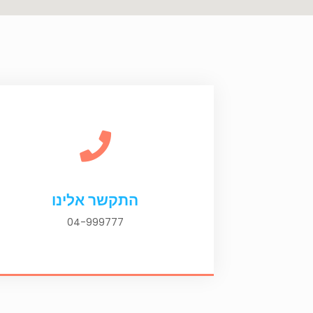
התקשר אלינו
04-999777