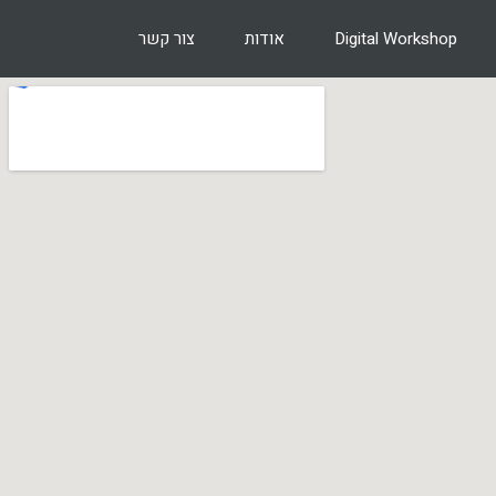
Digital Workshop
אודות
צור קשר