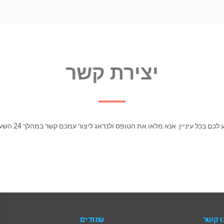
יצירת קשר
כם בכל עיניין. אנא מלאו את הטופס ולנדאג ליצור עמכם קשר במהלך 24 השעות הבאות.
ו קשר
עמודים